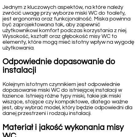
Jednym z kluczowych aspektów, na które należy
zwrócić uwagę przy wyborze miski WC do toalety,
jest ergonomia oraz funkcjonalność. Miska powinna
być zaprojektowana tak, aby zapewnić
użytkownikowi komfort podczas korzystania z niej.
Wysokość, kształt oraz głębokość misy WC to
elementy, które mogą mieć istotny wpływ na wygodę
użytkowania.
Odpowiednie dopasowanie do
instalacji
Kolejnym istotnym czynnikiem jest odpowiednie
dopasowanie miski WC do istniejącej instalacji w
łazience. Istnieją różne typy miski, takie jak miski
wiszące, stojące czy kompaktowe, dlatego ważne
jest, aby wybrać model, który będzie odpowiedni dla
danej przestrzeni i rodzaju instalacji.
Materiał i jakość wykonania misy
WC