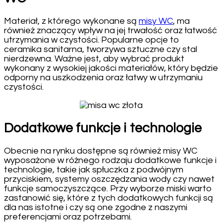
Materiał, z którego wykonane są
misy WC
, ma
również znaczący wpływ na jej trwałość oraz łatwość
utrzymania w czystości. Popularne opcje to
ceramika sanitarna, tworzywa sztuczne czy stal
nierdzewna. Ważne jest, aby wybrać produkt
wykonany z wysokiej jakości materiałów, który będzie
odporny na uszkodzenia oraz łatwy w utrzymaniu
czystości.
Dodatkowe funkcje i technologie
Obecnie na rynku dostępne są również misy WC
wyposażone w różnego rodzaju dodatkowe funkcje i
technologie, takie jak spłuczka z podwójnym
przyciskiem, systemy oszczędzania wody czy nawet
funkcje samoczyszczące. Przy wyborze miski warto
zastanowić się, które z tych dodatkowych funkcji są
dla nas istotne i czy są one zgodne z naszymi
preferencjami oraz potrzebami.