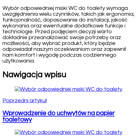
Wybór odpowiedniej miski WC do toalety wymaga
uwzględnienia wielu czynników, takich jak ergonomia,
funkcjonalność, dopasowanie do instalacji, jakość
wykonania oraz ewentualne dodatkowe funkcje i
technologie. Przed podjęciem decyzji warto
dokładnie przeanalizować swoje potrzeby oraz
możliwości, aby wybrać produkt, który będzie
odpowiadał naszym oczekiwaniom oraz zapewnił
nam komfort i wygodę podczas codziennego
użytkowania.
Nawigacja wpisu
Poprzedni artykuł
Wprowadzenie do uchwytów na papier
toaletowy